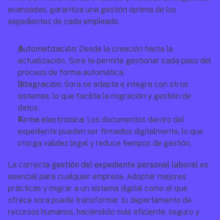
avanzadas, garantiza una gestión óptima de los 
expedientes de cada empleado.
Automatización:
 Desde la creación hasta la 
actualización, Sora te permite gestionar cada paso del 
proceso de forma automática.
Integración:
 Sora se adapta e integra con otros 
sistemas, lo que facilita la migración y gestión de 
datos.
Firma electrónica:
 Los documentos dentro del 
expediente pueden ser firmados digitalmente, lo que 
otorga validez legal y reduce tiempos de gestión.
La correcta 
gestión del expediente personal laboral
 es 
esencial para cualquier empresa. Adoptar mejores 
prácticas y migrar a un sistema digital como el que 
ofrece sora puede transformar tu departamento de 
recursos humanos, haciéndolo más eficiente, seguro y 