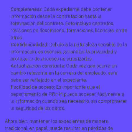
Completeness
: 
Cada expediente debe contener 
información desde la contratación hasta la 
terminación del contrato. Esto incluye contratos, 
revisiones de desempeño, formaciones, licencias, entre 
otros.
Confidencialidad: 
Debido a la naturaleza sensible de la 
información, es esencial garantizar la privacidad y 
protegerla de accesos no autorizados.
Actualización constante:
 Cada vez que ocurra un 
cambio relevante en la carrera del empleado, este 
debe ser reflejado en el expediente.
Facilidad de acceso: 
Es importante que el 
departamento de RRHH pueda acceder fácilmente a 
la información cuando sea necesario, sin comprometer 
la seguridad de los datos.
Ahora bien, mantener los expedientes de manera 
tradicional, en papel, puede resultar en pérdidas de 