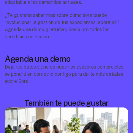
adaptable a las demandas actuales.
¿Te gustaría saber más sobre cómo sora puede 
revolucionar la gestión de tus expedientes laborales? 
Agenda una demo gratuita
 y descubre todos los 
beneficios en acción.
Agenda una demo
Deja tus datos y uno de nuestros asesores comerciales 
se pondrá en contacto contigo para darte más detalles 
sobre Sora.
También te puede gustar