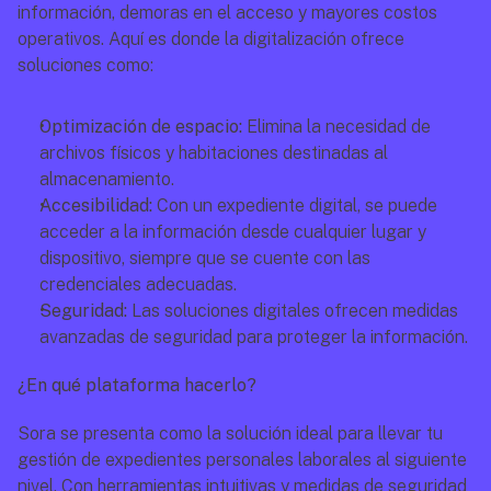
información, demoras en el acceso y mayores costos 
operativos. Aquí es donde la digitalización ofrece 
soluciones como:
Optimización de espacio:
 Elimina la necesidad de 
archivos físicos y habitaciones destinadas al 
almacenamiento.
Accesibilidad: 
Con un expediente digital, se puede 
acceder a la información desde cualquier lugar y 
dispositivo, siempre que se cuente con las 
credenciales adecuadas.
Seguridad:
 Las soluciones digitales ofrecen medidas 
avanzadas de seguridad para proteger la información.
¿En qué plataforma hacerlo?
Sora se presenta como la solución ideal para llevar tu 
gestión de expedientes personales laborales al siguiente 
nivel. Con herramientas intuitivas y medidas de seguridad 