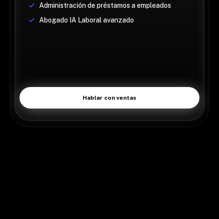
Administración de préstamos a empleados
Abogado IA Laboral avanzado
Hablar con ventas