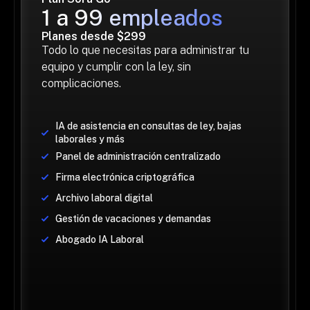
1 a 99 empleados
Planes desde $299
Todo lo que necesitas para administrar tu 
equipo y cumplir con la ley, sin 
complicaciones.
IA de asistencia en consultas de ley, bajas 
laborales y más
Panel de administración centralizado
Firma electrónica criptográfica
Archivo laboral digital
Gestión de vacaciones y demandas
Abogado IA Laboral