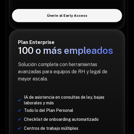
Únete al Early Access
Plan Enterprise
100 o más empleados
Solución completa con herramientas 
avanzadas para equipos de RH y legal de 
mayor escala.
IA de asistencia en consultas de ley, bajas 
laborales y más
Todo lo del Plan Personal
Checklist de onboarding automatizado
Centros de trabajo múltiples