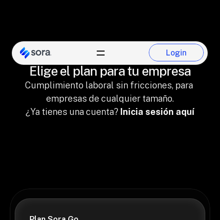
Login
Login
Elige el plan para tu empresa
Cumplimiento laboral sin fricciones, para 
empresas de cualquier tamaño.
¿Ya tienes una cuenta? 
Inicia sesión aquí
Plan Sora Go 