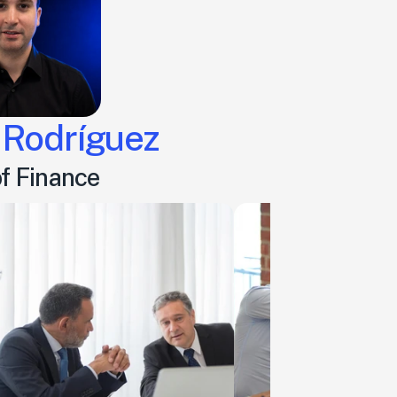
 Rodríguez
f Finance