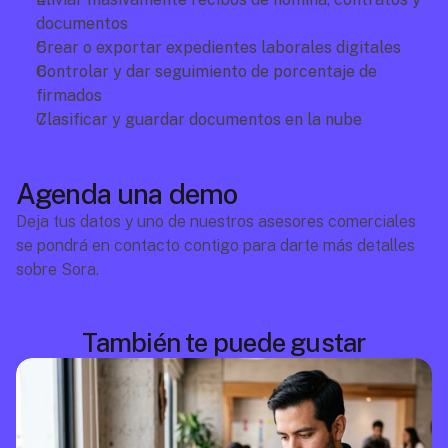
documentos
Crear o exportar expedientes laborales digitales
Controlar y dar seguimiento de porcentaje de 
firmados
Clasificar y guardar documentos en la nube
Agenda una demo
Deja tus datos y uno de nuestros asesores comerciales 
se pondrá en contacto contigo para darte más detalles 
sobre Sora.
También te puede gustar