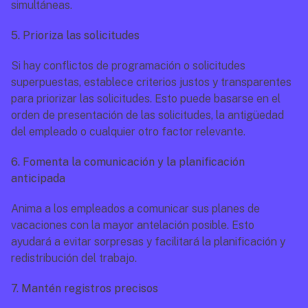
simultáneas.
5. Prioriza las solicitudes
Si hay conflictos de programación o solicitudes 
superpuestas, establece criterios justos y transparentes 
para priorizar las solicitudes. Esto puede basarse en el 
orden de presentación de las solicitudes, la antigüedad 
del empleado o cualquier otro factor relevante.
6. Fomenta la comunicación y la planificación 
anticipada
Anima a los empleados a comunicar sus planes de 
vacaciones con la mayor antelación posible. Esto 
ayudará a evitar sorpresas y facilitará la planificación y 
redistribución del trabajo.
7. Mantén registros precisos