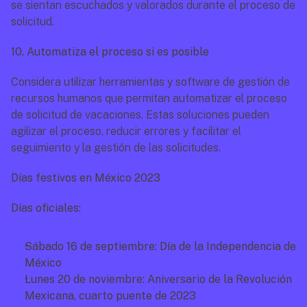
se sientan escuchados y valorados durante el proceso de 
solicitud.
10. Automatiza el proceso si es posible
Considera utilizar herramientas y software de gestión de 
recursos humanos que permitan automatizar el proceso 
de solicitud de vacaciones. Estas soluciones pueden 
agilizar el proceso, reducir errores y facilitar el 
seguimiento y la gestión de las solicitudes.
Días festivos en México 2023
Días oficiales:
Sábado 16 de septiembre: Día de la Independencia de 
México
Lunes 20 de noviembre: Aniversario de la Revolución 
Mexicana, cuarto puente de 2023