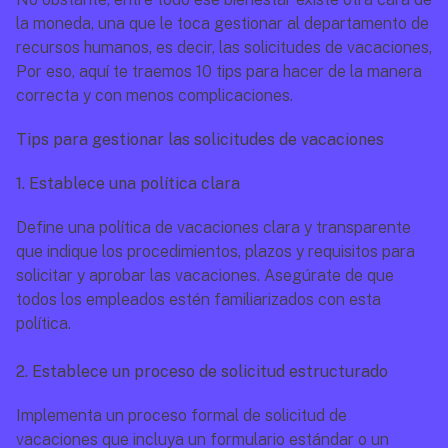
la moneda, una que le toca gestionar al departamento de 
recursos humanos, es decir, las solicitudes de vacaciones, 
Por eso, aquí te traemos 10 tips para hacer de la manera 
correcta y con menos complicaciones.
Tips para gestionar las solicitudes de vacaciones
1. Establece una política clara
Define una política de vacaciones clara y transparente 
que indique los procedimientos, plazos y requisitos para 
solicitar y aprobar las vacaciones. Asegúrate de que 
todos los empleados estén familiarizados con esta 
política.
2. Establece un proceso de solicitud estructurado
Implementa un proceso formal de solicitud de 
vacaciones que incluya un formulario estándar o un 