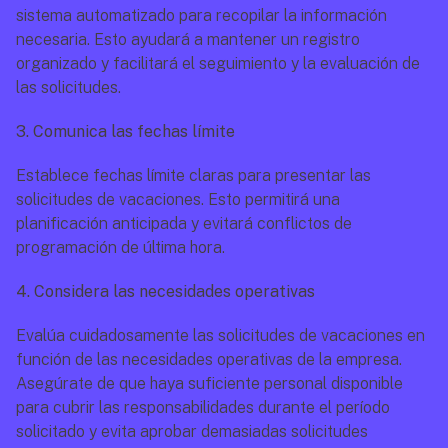
sistema automatizado para recopilar la información 
necesaria. Esto ayudará a mantener un registro 
organizado y facilitará el seguimiento y la evaluación de 
las solicitudes.
3. Comunica las fechas límite
Establece fechas límite claras para presentar las 
solicitudes de vacaciones. Esto permitirá una 
planificación anticipada y evitará conflictos de 
programación de última hora.
4. Considera las necesidades operativas
Evalúa cuidadosamente las solicitudes de vacaciones en 
función de las necesidades operativas de la empresa. 
Asegúrate de que haya suficiente personal disponible 
para cubrir las responsabilidades durante el período 
solicitado y evita aprobar demasiadas solicitudes 