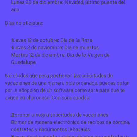
Lunes 25 de diciembre: Navidad, último puente del 
año
Días no oficiales:
Jueves 12 de octubre: Día de la Raza
Jueves 2 de noviembre: Día de muertos
Martes 12 de diciembre: Día de la Virgen de 
Guadalupe
No olvides que para 
gestionar las solicitudes de 
vacaciones
 de una manera más ordenada, puedes optar 
por la adopción de un software como 
sora
 para que te 
ayude en el proceso. Con sora puedes:
Aprobar u negra solicitudes de vacaciones
Firmar de manera electrónica de recibos de nómina, 
contratos y documentos laborales
Enviar masivamente recibos de nómina, contratos y 