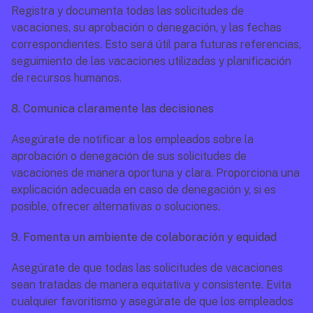
Registra y documenta todas las solicitudes de 
vacaciones, su aprobación o denegación, y las fechas 
correspondientes. Esto será útil para futuras referencias, 
seguimiento de las vacaciones utilizadas y planificación 
de recursos humanos.
8. Comunica claramente las decisiones
Asegúrate de notificar a los empleados sobre la 
aprobación o denegación de sus solicitudes de 
vacaciones de manera oportuna y clara. Proporciona una 
explicación adecuada en caso de denegación y, si es 
posible, ofrecer alternativas o soluciones.
9. Fomenta un ambiente de colaboración y equidad
Asegúrate de que todas las solicitudes de vacaciones 
sean tratadas de manera equitativa y consistente. Evita 
cualquier favoritismo y asegúrate de que los empleados 