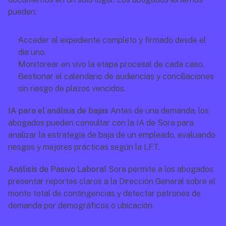
pueden:
Acceder al expediente completo y firmado desde el 
día uno.
Monitorear en vivo la etapa procesal de cada caso.
Gestionar el calendario de audiencias y conciliaciones 
sin riesgo de plazos vencidos.
IA para el análisis de bajas
 Antes de una demanda, los 
abogados pueden consultar con la IA de Sora para 
analizar la estrategia de baja de un empleado, evaluando 
riesgos y mejores prácticas según la LFT.
Análisis de Pasivo Laboral
 Sora permite a los abogados 
presentar reportes claros a la Dirección General sobre el 
monto total de contingencias y detectar patrones de 
demanda por demográficos o ubicación.