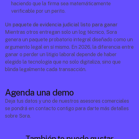
haciendo que la firma sea matemáticamente 
verificable por un perito.
Un paquete de evidencia judicial listo para ganar
Mientras otros entregan solo un log técnico, Sora 
genera un paquete probatorio integral diseñado como un 
argumento legal en sí mismo. En 2026, la diferencia entre 
ganar o perder un litigio laboral depende de haber 
elegido la tecnología que no solo digitaliza, sino que 
blinda legalmente cada transacción.
Agenda una demo
Deja tus datos y uno de nuestros asesores comerciales 
se pondrá en contacto contigo para darte más detalles 
sobre Sora.
También te puede gustar