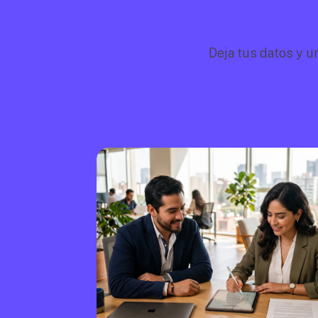
Deja tus datos y u