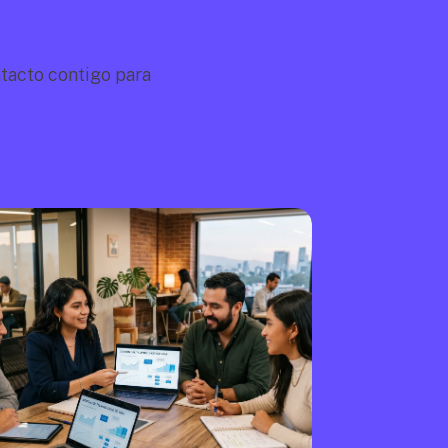
acto contigo para 