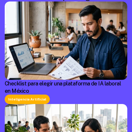
Checklist para elegir una plataforma de IA laboral
en México
Inteligencia Artificial