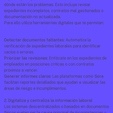
dónde están los problemas. Esto incluye revisar 
expedientes incompletos, contratos mal gestionados o 
documentación no actualizada.
Para ello utiliza herramientas digitales que te permitan:
Detectar documentos faltantes:
 Automatiza la 
verificación de expedientes laborales para identificar 
vacíos o errores.
Priorizar las revisiones:
 Enfócate en los expedientes de 
empleados en posiciones críticas o con contratos 
próximos a vencer.
Generar informes claros:
 Las plataformas como 
Sora
facilitan reportes detallados que ayudan a visualizar las 
áreas de riesgo e incumplimientos.
2. Digitaliza y centraliza la información laboral
Los sistemas descentralizados o basados en documentos 
físicos suelen ser la causa principal de inconsistencias y 