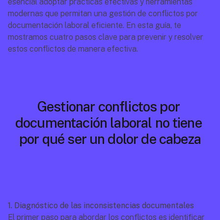
esencial adoptar prácticas efectivas y herramientas 
modernas que permitan una gestión de conflictos por 
documentación laboral eficiente. En esta guía, te 
mostramos cuatro pasos clave para prevenir y resolver 
estos conflictos de manera efectiva.
Gestionar conflictos por 
documentación laboral no tiene 
por qué ser un dolor de cabeza
1. Diagnóstico de las inconsistencias documentales
El primer paso para abordar los conflictos es identificar 