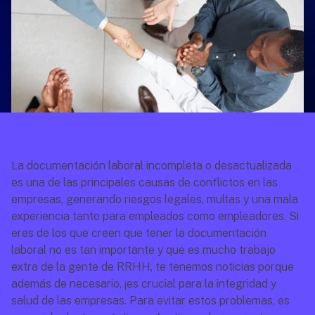
La documentación laboral incompleta o desactualizada 
es una de las principales causas de conflictos en las 
empresas, generando riesgos legales, multas y una mala 
experiencia tanto para empleados como empleadores. Si 
eres de los que creen que tener la documentación 
laboral no es tan importante y que es mucho trabajo 
extra de la gente de RRHH, te tenemos noticias porque 
además de necesario, ¡es crucial para la integridad y 
salud de las empresas. Para evitar estos problemas, es 