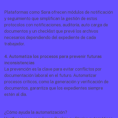
Plataformas como 
Sora
 ofrecen módulos de notificación 
y seguimiento que simplifican la gestión de estos 
protocolos con notificaciones, auditoría, auto carga de 
documentos y un checklist que prevé los archivos 
necesarios dependiendo del expediente de cada 
trabajador.
4. Automatiza los procesos para prevenir futuras 
inconsistencias
La prevención es la clave para evitar conflictos por 
documentación laboral en el futuro. Automatizar 
procesos críticos, como la generación y verificación de 
documentos, garantiza que los expedientes siempre 
estén al día.
¿Cómo ayuda la automatización?