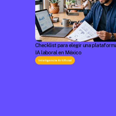
Checklist para elegir una plataform
IA laboral en México
Inteligencia Artificial