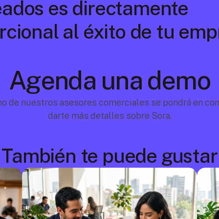
ados es directamente 
cional al éxito de tu emp
Agenda una demo
no de nuestros asesores comerciales se pondrá en cont
darte más detalles sobre Sora.
También te puede gustar