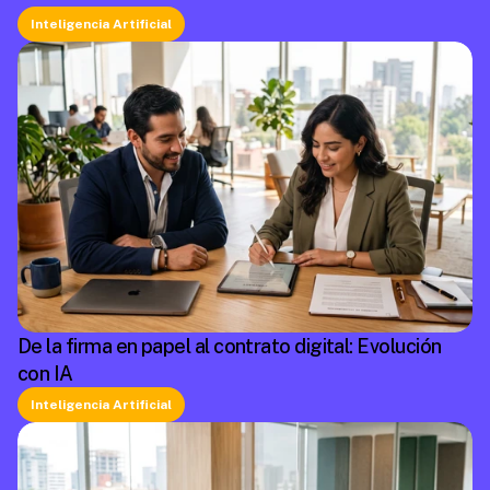
Inteligencia Artificial
De la firma en papel al contrato digital: Evolución
con IA
Inteligencia Artificial