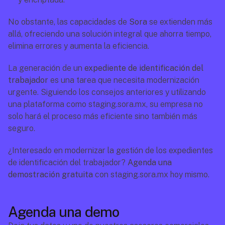
No obstante, las capacidades de 
Sora
 se extienden más 
allá, ofreciendo una solución integral que ahorra tiempo, 
elimina errores y aumenta la eficiencia.
La generación de un 
expediente de identificación del 
trabajador
 es una tarea que necesita modernización 
urgente. Siguiendo los consejos anteriores y utilizando 
una plataforma como staging.sora.mx, su empresa no 
solo hará el proceso más eficiente sino también más 
seguro.
¿Interesado en modernizar la gestión de los expedientes 
de identificación del trabajador? 
Agenda una 
demostración gratuita
 con staging.sora.mx hoy mismo.
Agenda una demo