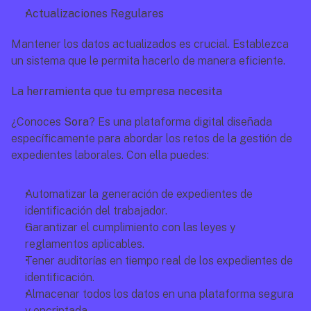
Actualizaciones Regulares
Mantener los datos actualizados es crucial. Establezca 
un sistema que le permita hacerlo de manera eficiente.
La herramienta que tu empresa necesita
¿Conoces 
Sora
? Es una plataforma digital diseñada 
específicamente para abordar los retos de la gestión de 
expedientes laborales. Con ella puedes:
Automatizar la generación de expedientes de 
identificación del trabajador.
Garantizar el cumplimiento con las leyes y 
reglamentos aplicables.
Tener auditorías en tiempo real de los expedientes de 
identificación.
Almacenar todos los datos en una plataforma segura 
y encriptada.