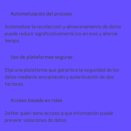
Automatización del proceso
Automatizar la recolección y almacenamiento de datos 
puede reducir significativamente los errores y ahorrar 
tiempo.
Uso de plataformas seguras
Elija una plataforma que garantice la seguridad de los 
datos mediante encriptación y autenticación de dos 
factores.
Acceso basado en roles
Definir quién tiene acceso a qué información puede 
prevenir violaciones de datos.