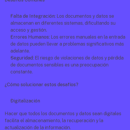
Falta de Integración: 
Los documentos y datos se 
almacenan en diferentes sistemas, dificultando su 
acceso y gestión.
Errores Humanos: 
Los errores manuales en la entrada 
de datos pueden llevar a problemas significativos más 
adelante.
Seguridad: 
El riesgo de violaciones de datos y pérdida 
de documentos sensibles es una preocupación 
constante.
¿Cómo solucionar estos desafíos? 
Digitalización
Hacer que todos los documentos y datos sean digitales 
facilita el almacenamiento, la recuperación y la 
actualización de la información.