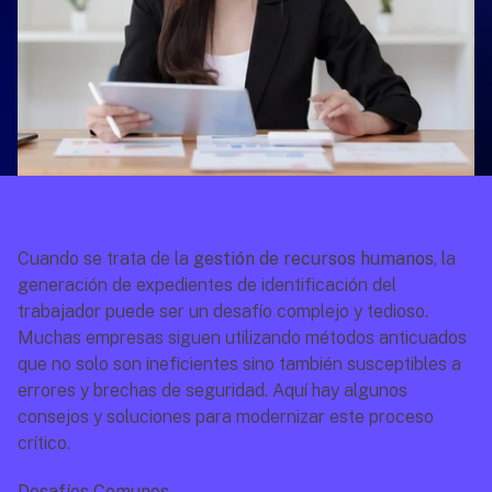
Cuando se trata de la 
gestión de recursos humanos
, la 
generación de expedientes de identificación del 
trabajador puede ser un desafío complejo y tedioso. 
Muchas empresas siguen utilizando métodos anticuados 
que no solo son ineficientes sino también susceptibles a 
errores y brechas de seguridad. Aquí hay algunos 
consejos y soluciones para modernizar este proceso 
crítico.
Desafíos Comunes