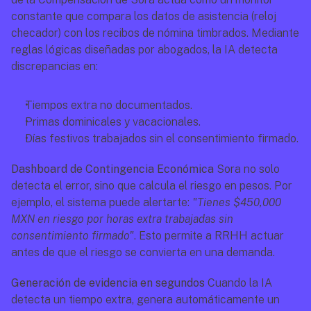
constante que compara los datos de asistencia (reloj 
checador) con los recibos de nómina timbrados. Mediante 
reglas lógicas diseñadas por abogados, la IA detecta 
discrepancias en:
Tiempos extra no documentados.
Primas dominicales y vacacionales.
Días festivos trabajados sin el consentimiento firmado.
Dashboard de Contingencia Económica
 Sora no solo 
detecta el error, sino que calcula el riesgo en pesos. Por 
ejemplo, el sistema puede alertarte: 
"Tienes $450,000 
MXN en riesgo por horas extra trabajadas sin 
consentimiento firmado"
. Esto permite a RRHH actuar 
antes de que el riesgo se convierta en una demanda.
Generación de evidencia en segundos
 Cuando la IA 
detecta un tiempo extra, genera automáticamente un 