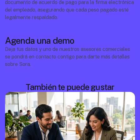
documento de acuerdo de pago para la firma electrónica 
del empleado, asegurando que cada peso pagado esté 
legalmente respaldado.
Agenda una demo
Deja tus datos y uno de nuestros asesores comerciales 
se pondrá en contacto contigo para darte más detalles 
sobre Sora.
También te puede gustar