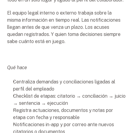
El equipo legal interno o externo trabaja sobre la 
misma información en tiempo real. Las notificaciones 
llegan antes de que venza un plazo. Los acuses 
quedan registrados. Y quien toma decisiones siempre 
sabe cuánto está en juego.
Qué hace
Centraliza demandas y conciliaciones ligadas al 
perfil del empleado
Checklist de etapas: citatorio → conciliación → juicio 
→ sentencia → ejecución
Registra actuaciones, documentos y notas por 
etapa con fecha y responsable
Notificaciones in-app y por correo ante nuevos 
citatorios o documentos