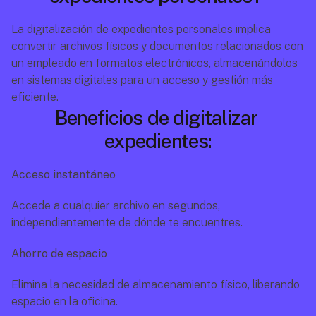
La digitalización de expedientes personales implica 
convertir archivos físicos y documentos relacionados con 
un empleado en formatos electrónicos, almacenándolos 
en sistemas digitales para un acceso y gestión más 
eficiente.
Beneficios de digitalizar 
expedientes:
Acceso instantáneo
Accede a cualquier archivo en segundos, 
independientemente de dónde te encuentres.
Ahorro de espacio
Elimina la necesidad de almacenamiento físico, liberando 
espacio en la oficina.