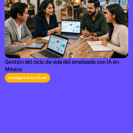
Gestión del ciclo de vida del empleado con IA en
México
Inteligencia Artificial