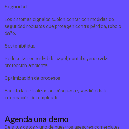
Seguridad
Los sistemas digitales suelen contar con medidas de 
seguridad robustas que protegen contra pérdida, robo o 
daño.
Sostenibilidad
Reduce la necesidad de papel, contribuyendo a la 
protección ambiental.
Optimización de procesos
Facilita la actualización, búsqueda y gestión de la 
información del empleado.
Agenda una demo
Deja tus datos y uno de nuestros asesores comerciales 