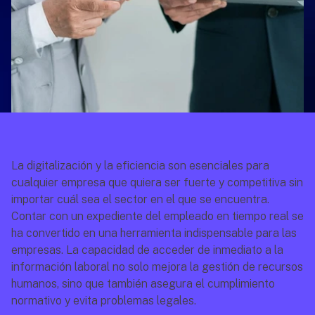
La digitalización y la eficiencia son esenciales para 
cualquier empresa que quiera ser fuerte y competitiva sin 
importar cuál sea el sector en el que se encuentra. 
Contar con un expediente del empleado en tiempo real se 
ha convertido en una herramienta indispensable para las 
empresas. La capacidad de acceder de inmediato a la 
información laboral no solo mejora la gestión de recursos 
humanos, sino que también asegura el cumplimiento 
normativo y evita problemas legales.