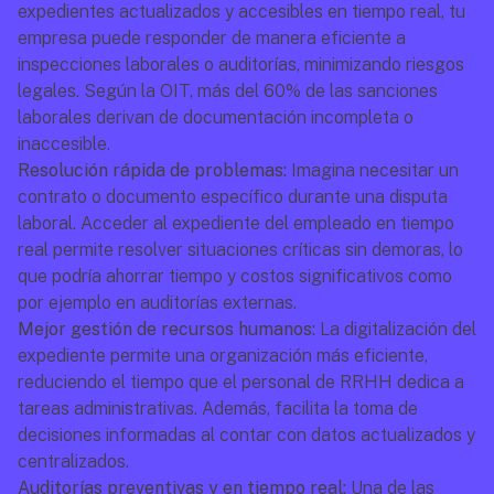
expedientes actualizados y accesibles en tiempo real, tu 
empresa puede responder de manera eficiente a 
inspecciones laborales o auditorías, minimizando riesgos 
legales. Según la OIT, más del 60% de las sanciones 
laborales derivan de documentación incompleta o 
inaccesible.
Resolución rápida de problemas:
 Imagina necesitar un 
contrato o documento específico durante una disputa 
laboral. Acceder al expediente del empleado en tiempo 
real permite resolver situaciones críticas sin demoras, lo 
que podría ahorrar tiempo y costos significativos como 
por ejemplo en auditorías externas.
Mejor gestión de recursos humanos:
 La digitalización del 
expediente permite una organización más eficiente, 
reduciendo el tiempo que el personal de RRHH dedica a 
tareas administrativas. Además, facilita la toma de 
decisiones informadas al contar con datos actualizados y 
centralizados.
Auditorías preventivas y en tiempo real:
 Una de las 