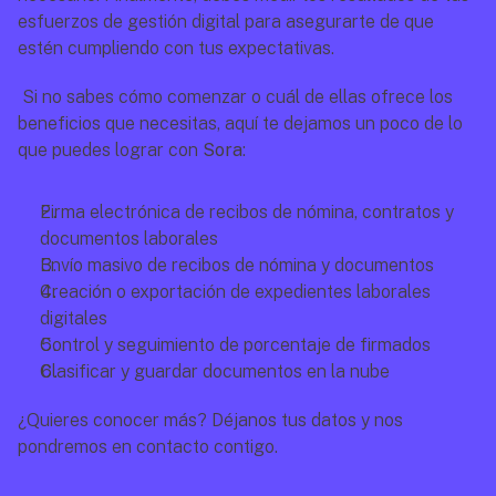
esfuerzos de gestión digital para asegurarte de que 
estén cumpliendo con tus expectativas. 
 Si no sabes cómo comenzar o cuál de ellas ofrece los 
beneficios que necesitas, aquí te dejamos un poco de lo 
que puedes lograr con 
Sora
:
Firma electrónica de recibos de nómina, contratos y 
documentos laborales
Envío masivo de recibos de nómina y documentos
Creación o exportación de expedientes laborales 
digitales
Control y seguimiento de porcentaje de firmados
Clasificar y guardar documentos en la nube
¿Quieres conocer más? Déjanos tus datos y nos 
pondremos en contacto contigo.