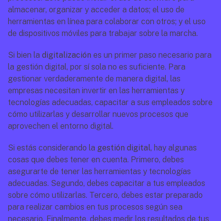
almacenar, organizar y acceder a datos; el uso de 
herramientas en línea para colaborar con otros; y el uso 
de dispositivos móviles para trabajar sobre la marcha. 
Si bien la 
digitalización
 es un primer paso necesario para 
la gestión digital, por sí sola no es suficiente. Para 
gestionar verdaderamente de manera digital, las 
empresas necesitan invertir en las herramientas y 
tecnologías adecuadas, capacitar a sus empleados sobre 
cómo utilizarlas y desarrollar nuevos procesos que 
aprovechen el entorno digital.
Si estás considerando la 
gestión digital
, hay algunas 
cosas que debes tener en cuenta. Primero, debes 
asegurarte de tener las herramientas y tecnologías 
adecuadas. Segundo, debes capacitar a tus empleados 
sobre cómo utilizarlas. Tercero, debes estar preparado 
para realizar cambios en tus procesos según sea 
necesario. Finalmente, debes medir los resultados de tus 