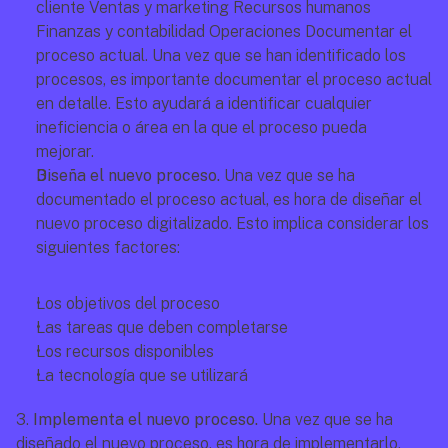
cliente Ventas y marketing Recursos humanos 
Finanzas y contabilidad Operaciones Documentar el 
proceso actual. Una vez que se han identificado los 
procesos, es importante documentar el proceso actual 
en detalle. Esto ayudará a identificar cualquier 
ineficiencia o área en la que el proceso pueda 
mejorar. 
Diseña el nuevo proceso.
 Una vez que se ha 
documentado el proceso actual, es hora de diseñar el 
nuevo proceso digitalizado. Esto implica considerar los 
siguientes factores: 
Los objetivos del proceso 
Las tareas que deben completarse 
Los recursos disponibles 
La tecnología que se utilizará 
3. 
Implementa el nuevo proceso. 
Una vez que se ha 
diseñado el nuevo proceso, es hora de implementarlo. 