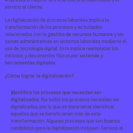
servicio al cliente.
La digitalización de procesos laborales implica la 
transformación de los procesos y actividades 
relacionados con la g
estión de recursos humanos
 y las 
tareas administrativas en entornos laborales mediante el 
uso de tecnología digital. Esto implica reemplazar los 
métodos y documentos físicos por 
sistemas y 
herramientas digitales
.
¿Cómo lograr la digitalización?
Identifica los procesos que necesitan ser 
digitalizados. 
No todos los procesos necesitan ser 
digitalizados, por lo que es importante identificar 
aquellos que se beneficiarían más de esta 
transformación. Algunos procesos que son buenos 
candidatos para la digitalización incluyen: Servicio al 