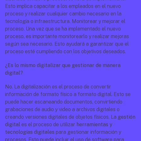
Esto implica capacitar a los empleados en el nuevo 
proceso y realizar cualquier cambio necesario en la 
tecnología o infraestructura. Monitorear y mejorar el 
proceso. Una vez que se ha implementado el nuevo 
proceso, es importante monitorearlo y realizar mejoras 
según sea necesario. Esto ayudará a garantizar que el 
proceso esté cumpliendo con los objetivos deseados.
¿Es lo mismo digitalizar que gestionar de manera 
digital?
No
. La digitalización es el proceso de convertir 
información de formato físico a formato digital. Esto se 
puede hacer escaneando documentos, convirtiendo 
grabaciones de audio y video a archivos digitales o 
creando versiones digitales de objetos físicos. La 
gestión 
digital
 es el proceso de utilizar 
herramientas y 
tecnologías digitales
 para gestionar información y 
procesos. Esto puede incluir el uso de software para 