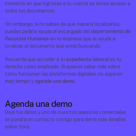
momento en que ingresas a tu cuenta ya tienes acceso a 
todos tus documentos.
Sin embargo, si no sabes de qué manera localizarlos, 
puedes pedirle ayuda al encargado del 
departamento de 
Recursos Humanos
 en tu empresa que te ayude a 
localizar el documento que estás buscando.
Recuerda que acceder a tu 
expediente laboral
 es tu 
derecho como empleado. Si quieres saber más sobre 
cómo funcionan las plataformas digitales, no esperes 
más tiempo y 
agenda una demo
.
Agenda una demo
Deja tus datos y uno de nuestros asesores comerciales 
se pondrá en contacto contigo para darte más detalles 
sobre Sora.