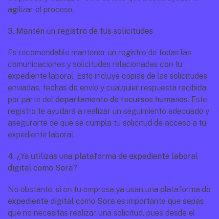
agilizar el proceso.
3. Mantén un registro de tus solicitudes
Es recomendable mantener un registro de todas las 
comunicaciones y solicitudes relacionadas con tu 
expediente laboral. Esto incluye copias de las solicitudes 
enviadas, fechas de envío y cualquier respuesta recibida 
por parte del 
departamento de recursos humanos
. Este 
registro te ayudará a realizar un seguimiento adecuado y 
asegurarte de que se cumpla tu solicitud de acceso a tu 
expediente laboral.
4. ¿Ya utilizas una plataforma de expediente laboral 
digital como Sora?
No obstante, si en tu empresa ya usan una plataforma de 
expediente digital
 como 
Sora
 es importante que sepas 
que no necesitas realizar una solicitud, pues desde el 