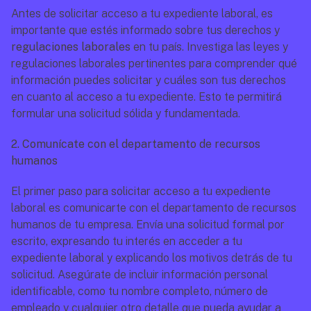
Antes de solicitar acceso a tu expediente laboral, es 
importante que estés informado sobre tus derechos y 
regulaciones laborales
 en tu país. Investiga las leyes y 
regulaciones laborales pertinentes para comprender qué 
información puedes solicitar y cuáles son tus derechos 
en cuanto al acceso a tu expediente. Esto te permitirá 
formular una solicitud sólida y fundamentada.
2. Comunícate con el departamento de recursos 
humanos
El primer paso para solicitar acceso a tu expediente 
laboral es comunicarte con el departamento de recursos 
humanos de tu empresa. Envía una solicitud formal por 
escrito, expresando tu interés en acceder a tu 
expediente laboral y explicando los motivos detrás de tu 
solicitud. Asegúrate de incluir información personal 
identificable, como tu nombre completo, número de 
empleado y cualquier otro detalle que pueda ayudar a 