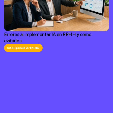
Errores al implementar IA en RRHH y cómo
evitarlos
Inteligencia Artificial
La plataforma líder en México de cumplimiento 