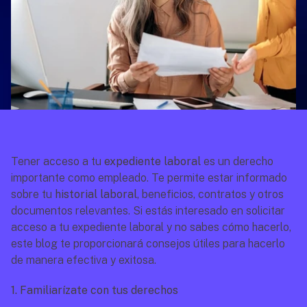
Tener acceso a tu 
expediente laboral
 es un derecho 
importante como empleado. Te permite estar informado 
sobre tu 
historial laboral
, beneficios, contratos y otros 
documentos relevantes. Si estás interesado en solicitar 
acceso a tu expediente laboral y no sabes cómo hacerlo, 
este blog te proporcionará consejos útiles para hacerlo 
de manera efectiva y exitosa. 
1. Familiarízate con tus derechos