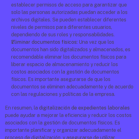
establecer permisos de acceso para garantizar que 
solo las personas autorizadas puedan acceder a los 
archivos digitales. Se pueden establecer diferentes 
niveles de permisos para diferentes usuarios, 
dependiendo de sus roles y responsabilidades.
Eliminar documentos físicos: 
Una vez que los 
documentos han sido digitalizados y almacenados, es 
recomendable eliminar los documentos físicos para 
liberar espacio de almacenamiento y reducir los 
costos asociados con la gestión de documentos 
físicos. Es importante asegurarse de que los 
documentos se eliminen adecuadamente y de acuerdo 
con las regulaciones y políticas de la empresa.
En resumen, la 
digitalización de expedientes laborales
puede ayudar a mejorar la eficiencia y reducir los costos 
asociados con la gestión de documentos físicos. Es 
importante planificar y organizar adecuadamente el 
proceso de 
digitalización
, y asegurarse de utilizar 