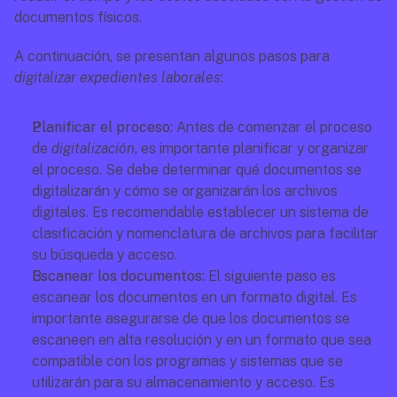
documentos físicos.
A continuación, se presentan algunos pasos para 
digitalizar expedientes laborales
:
Planificar el proceso: 
Antes de comenzar el proceso 
de 
digitalización
, es importante planificar y organizar 
el proceso. Se debe determinar qué documentos se 
digitalizarán y cómo se organizarán los archivos 
digitales. Es recomendable establecer un sistema de 
clasificación y nomenclatura de archivos para facilitar 
su búsqueda y acceso.
Escanear los documentos:
 El siguiente paso es 
escanear los documentos en un formato digital. Es 
importante asegurarse de que los documentos se 
escaneen en alta resolución y en un formato que sea 
compatible con los programas y sistemas que se 
utilizarán para su almacenamiento y acceso. Es 