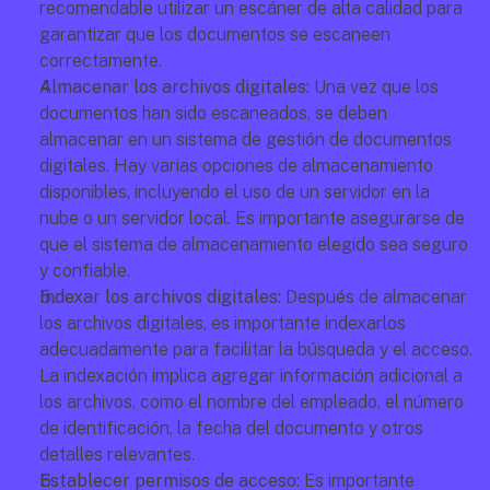
recomendable utilizar un escáner de alta calidad para 
garantizar que los documentos se escaneen 
correctamente.
Almacenar los archivos digitales: 
Una vez que los 
documentos han sido escaneados, se deben 
almacenar en un sistema de gestión de documentos 
digitales. Hay varias opciones de almacenamiento 
disponibles, incluyendo el uso de un servidor en la 
nube o un servidor local. Es importante asegurarse de 
que el sistema de almacenamiento elegido sea seguro 
y confiable.
Indexar los archivos digitales:
 Después de almacenar 
los archivos digitales, es importante indexarlos 
adecuadamente para facilitar la búsqueda y el acceso. 
La indexación implica agregar información adicional a 
los archivos, como el nombre del empleado, el número 
de identificación, la fecha del documento y otros 
detalles relevantes.
Establecer permisos de acceso: 
Es importante 