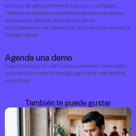
sistemas de almacenamiento seguros y confiables. 
También es importante establecer permisos de acceso 
adecuados y eliminar documentos físicos 
adecuadamente para garantizar una transición exitosa al 
formato digital.
Agenda una demo
Deja tus datos y uno de nuestros asesores comerciales 
se pondrá en contacto contigo para darte más detalles 
sobre Sora.
También te puede gustar