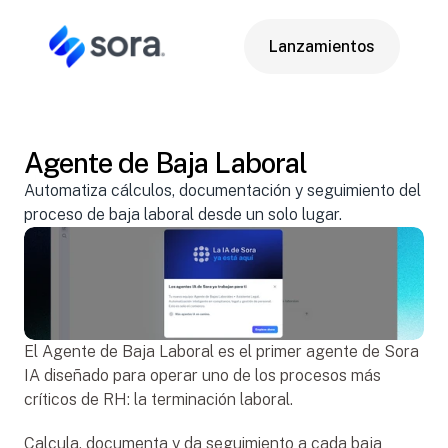
Lanzamientos
Lanzamientos
Agente de Baja Laboral
14 abr 2026
Automatiza cálculos, documentación y seguimiento del 
proceso de baja laboral desde un solo lugar.
El Agente de Baja Laboral es el primer agente de Sora 
IA diseñado para operar uno de los procesos más 
críticos de RH: la terminación laboral.
Calcula, documenta y da seguimiento a cada baja 