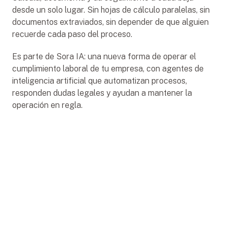
desde un solo lugar. Sin hojas de cálculo paralelas, sin 
documentos extraviados, sin depender de que alguien 
recuerde cada paso del proceso.
Es parte de Sora IA: una nueva forma de operar el 
cumplimiento laboral de tu empresa, con agentes de 
inteligencia artificial que automatizan procesos, 
responden dudas legales y ayudan a mantener la 
operación en regla.