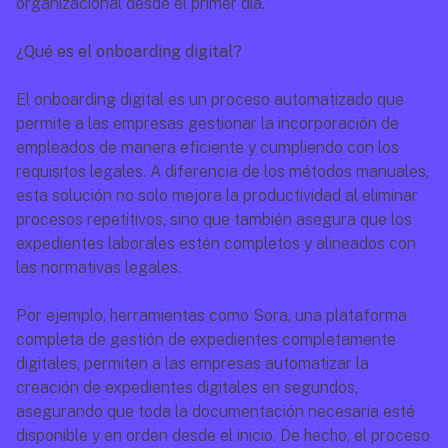
organizacional desde el primer día.
¿Qué es el onboarding digital?
El onboarding digital es un proceso automatizado que 
permite a las empresas gestionar la incorporación de 
empleados de manera eficiente y cumpliendo con los 
requisitos legales. A diferencia de los métodos manuales, 
esta solución no solo mejora la productividad al eliminar 
procesos repetitivos, sino que también asegura que los 
expedientes laborales estén completos y alineados con 
las normativas legales.
Por ejemplo, herramientas como Sora, una plataforma 
completa de gestión de expedientes completamente 
digitales, permiten a las empresas automatizar la 
creación de expedientes digitales en segundos, 
asegurando que toda la documentación necesaria esté 
disponible y en orden desde el inicio. De hecho, el proceso 