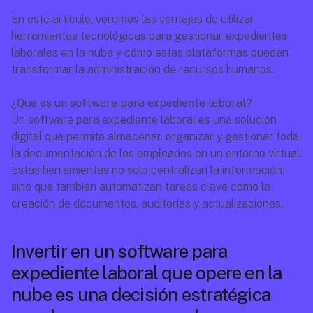
En este artículo, veremos las ventajas de utilizar 
herramientas tecnológicas para gestionar expedientes 
laborales en la nube y cómo estas plataformas pueden 
transformar la administración de recursos humanos.
¿Qué es un software para expediente laboral?
Un software para expediente laboral es una solución 
digital que permite almacenar, organizar y gestionar toda 
la documentación de los empleados en un entorno virtual. 
Estas herramientas no solo centralizan la información, 
sino que también automatizan tareas clave como la 
creación de documentos, auditorías y actualizaciones.
Invertir en un software para 
expediente laboral que opere en la 
nube es una decisión estratégica 