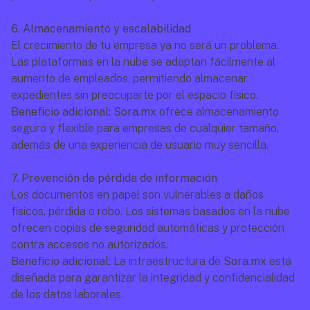
6. Almacenamiento y escalabilidad
El crecimiento de tu empresa ya no será un problema. 
Las plataformas en la nube se adaptan fácilmente al 
aumento de empleados, permitiendo almacenar 
expedientes sin preocuparte por el espacio físico.
Beneficio adicional: Sora.mx
 ofrece almacenamiento 
seguro y flexible para empresas de cualquier tamaño, 
además de una experiencia de usuario muy sencilla.
7. Prevención de pérdida de información
Los documentos en papel son vulnerables a daños 
físicos, pérdida o robo. Los sistemas basados en la nube 
ofrecen copias de seguridad automáticas y protección 
contra accesos no autorizados.
Beneficio adicional:
 La infraestructura de
 Sora.mx
 está 
diseñada para garantizar la integridad y confidencialidad 
de los datos laborales.