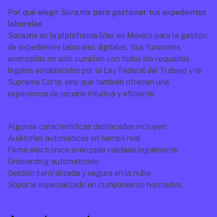
Por qué elegir Sora.mx para gestionar tus expedientes 
laborales
Sora.mx
 es la plataforma líder en México para la gestión 
de expedientes laborales digitales. Sus funciones 
avanzadas no solo cumplen con todos los requisitos 
legales establecidos por la Ley Federal del Trabajo y la 
Suprema Corte, sino que también ofrecen una 
experiencia de usuario intuitiva y eficiente.
Algunas características destacadas incluyen:
Auditorías automáticas en tiempo real.
Firma electrónica avanzada validada legalmente.
Onboarding automatizado.
Gestión centralizada y segura en la nube.
Soporte especializado en cumplimiento normativo.