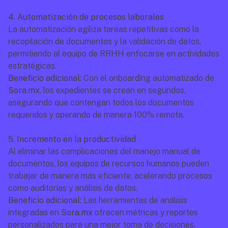
4. Automatización de procesos laborales
La automatización agiliza tareas repetitivas como la 
recopilación de documentos y la validación de datos, 
permitiendo al equipo de RRHH enfocarse en actividades 
estratégicas.
Beneficio adicional:
 Con el onboarding automatizado de 
Sora.mx
, los expedientes se crean en segundos, 
asegurando que contengan todos los documentos 
requeridos y operando de manera 100% remota.
5. Incremento en la productividad
Al eliminar las complicaciones del manejo manual de 
documentos, los equipos de recursos humanos pueden 
trabajar de manera más eficiente, acelerando procesos 
como auditorías y análisis de datos.
Beneficio adicional:
 Las herramientas de análisis 
integradas en 
Sora.mx
 ofrecen métricas y reportes 
personalizados para una mejor toma de decisiones.