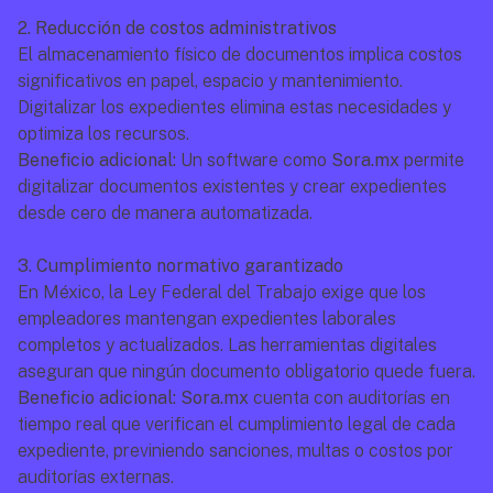
2. Reducción de costos administrativos
El almacenamiento físico de documentos implica costos 
significativos en papel, espacio y mantenimiento. 
Digitalizar los expedientes elimina estas necesidades y 
optimiza los recursos.
Beneficio adicional:
 Un software como 
Sora.mx
 permite 
digitalizar documentos existentes y crear expedientes 
desde cero de manera automatizada.
3. Cumplimiento normativo garantizado
En México, la Ley Federal del Trabajo exige que los 
empleadores mantengan expedientes laborales 
completos y actualizados. Las herramientas digitales 
aseguran que ningún documento obligatorio quede fuera.
Beneficio adicional: Sora.mx
 cuenta con auditorías en 
tiempo real que verifican el cumplimiento legal de cada 
expediente, previniendo sanciones, multas o costos por 
auditorías externas.