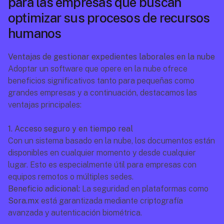
para las empresas que buscan 
optimizar sus procesos de recursos 
humanos
Ventajas de gestionar expedientes laborales en la nube
Adoptar un software que opere en la nube ofrece 
beneficios significativos tanto para pequeñas como 
grandes empresas y a continuación, destacamos las 
ventajas principales:
1. Acceso seguro y en tiempo real
Con un sistema basado en la nube, los documentos están 
disponibles en cualquier momento y desde cualquier 
lugar. Esto es especialmente útil para empresas con 
equipos remotos o múltiples sedes.
Beneficio adicional:
 La seguridad en plataformas como 
Sora.mx
 está garantizada mediante criptografía 
avanzada y autenticación biométrica.