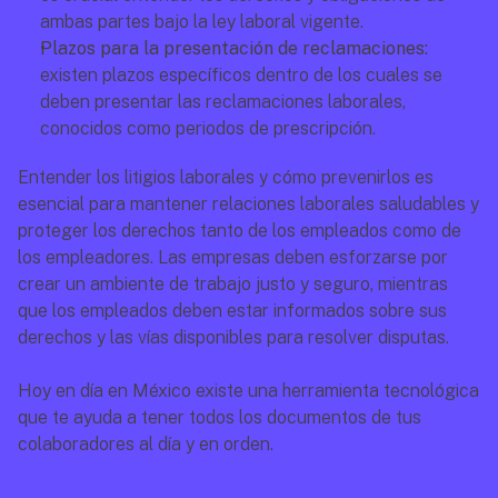
ambas partes bajo la ley laboral vigente.
Plazos para la presentación de reclamaciones:
existen plazos específicos dentro de los cuales se 
deben presentar las reclamaciones laborales, 
conocidos como periodos de prescripción.
Entender los litigios laborales y cómo prevenirlos es 
esencial para mantener relaciones laborales saludables y 
proteger los derechos tanto de los empleados como de 
los empleadores. Las empresas deben esforzarse por 
crear un ambiente de trabajo justo y seguro, mientras 
que los empleados deben estar informados sobre sus 
derechos y las vías disponibles para resolver disputas.
Hoy en día en México existe una herramienta tecnológica 
que te ayuda a tener todos los documentos de tus 
colaboradores al día y en orden.