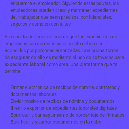
encuentre el empleador. Siguiendo estas pautas, los 
empleadores pueden crear y mantener expedientes 
del trabajador que sean precisos, confidenciales, 
seguros y cumplan con la ley.
Es importante tener en cuenta que los expedientes de 
empleados son confidenciales y solo deben ser 
accedidos por personas autorizadas. Una buena forma 
de asegurar de ello es mediante el uso de softwares para 
expediente laboral 
como sora. Una plataforma que te 
permite:
Firmar electrónica de recibos de nómina, contratos y 
documentos laborales
Enviar masivo de recibos de nómina y documentos
Crear o exportar de expedientes laborales digitales
Controlar y dar seguimiento de porcentaje de firmados
Clasificar y guardar documentos en la nube