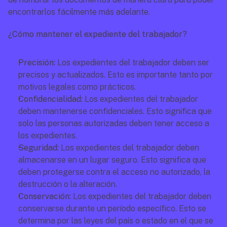
encontrarlos fácilmente más adelante.
¿Cómo mantener el expediente del trabajador?
Precisión: 
Los expedientes del trabajador deben ser 
precisos y actualizados. Esto es importante tanto por 
motivos legales como prácticos. 
Confidencialidad: 
Los expedientes del trabajador 
deben mantenerse confidenciales. Esto significa que 
solo las personas autorizadas deben tener acceso a 
los expedientes. 
Seguridad: 
Los expedientes del trabajador deben 
almacenarse en un lugar seguro. Esto significa que 
deben protegerse contra el acceso no autorizado, la 
destrucción o la alteración.
Conservación:
 Los expedientes del trabajador deben 
conservarse durante un período específico. Esto se 
determina por las leyes del país o estado en el que se 