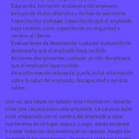
Educación:
 formación académica del empleado, 
incluyendo títulos obtenidos y fechas de asistencia. 
Capacitación: cualquier capacitación que el empleado 
haya recibido, como capacitación en seguridad o 
servicio al cliente.
Evaluaciones de desempeño: 
cualquier evaluación de 
desempeño que el empleado haya recibido. 
Acciones disciplinarias: 
cualquier acción disciplinaria 
que el empleado haya recibido. 
Otra información relevante:
 puede incluir información 
sobre la salud del empleado, discapacidad o servicio 
militar. 
Una vez que hayas recopilado esta información, deberás 
crear una carpeta para cada empleado. La carpeta debe 
estar etiquetada con el nombre del empleado y debe 
mantenerse en un lugar seguro. Luego, debes escanear 
o copiar todos los documentos en la carpeta. Asegúrate 
de nombrar los documentos de manera clara para poder 