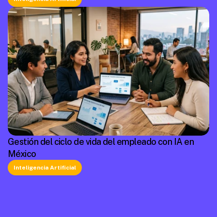
Gestión del ciclo de vida del empleado con IA en
México
Inteligencia Artificial