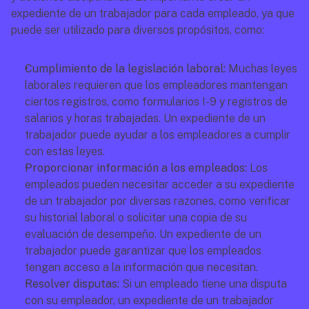
expediente de un trabajador para cada empleado, ya que 
puede ser utilizado para diversos propósitos, como:
Cumplimiento de la legislación laboral: 
Muchas leyes 
laborales requieren que los empleadores mantengan 
ciertos registros, como formularios I-9 y registros de 
salarios y horas trabajadas. Un expediente de un 
trabajador puede ayudar a los empleadores a cumplir 
con estas leyes. 
Proporcionar información a los empleados:
 Los 
empleados pueden necesitar acceder a su expediente 
de un trabajador por diversas razones, como verificar 
su historial laboral o solicitar una copia de su 
evaluación de desempeño. Un expediente de un 
trabajador puede garantizar que los empleados 
tengan acceso a la información que necesitan. 
Resolver disputas: 
Si un empleado tiene una disputa 
con su empleador, un expediente de un trabajador 