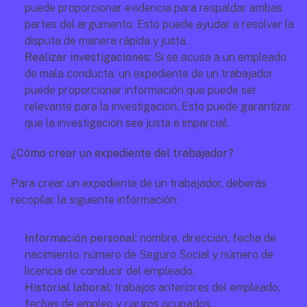
puede proporcionar evidencia para respaldar ambas 
partes del argumento. Esto puede ayudar a resolver la 
disputa de manera rápida y justa. 
Realizar investigaciones:
 Si se acusa a un empleado 
de mala conducta, un expediente de un trabajador 
puede proporcionar información que puede ser 
relevante para la investigación. Esto puede garantizar 
que la investigación sea justa e imparcial. 
¿Cómo crear un expediente del trabajador?
Para crear un expediente de un trabajador, deberás 
recopilar la siguiente información:
Información personal: 
nombre, dirección, fecha de 
nacimiento, número de Seguro Social y número de 
licencia de conducir del empleado. 
Historial laboral: 
trabajos anteriores del empleado, 
fechas de empleo y cargos ocupados. 