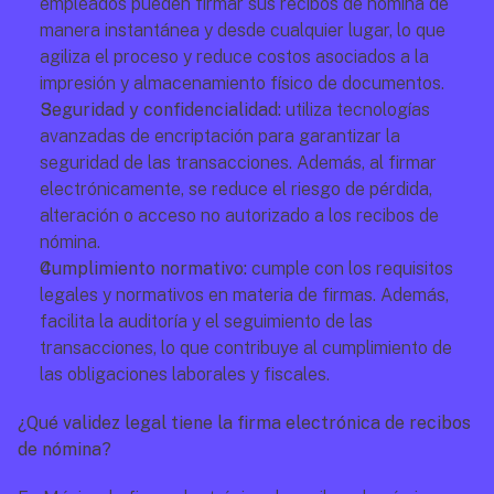
empleados pueden firmar sus recibos de nómina de 
manera instantánea y desde cualquier lugar, lo que 
agiliza el proceso y reduce costos asociados a la 
impresión y almacenamiento físico de documentos.
Seguridad y confidencialidad: 
utiliza tecnologías 
avanzadas de encriptación para garantizar la 
seguridad de las transacciones. Además, al firmar 
electrónicamente, se reduce el riesgo de pérdida, 
alteración o acceso no autorizado a los recibos de 
nómina.
Cumplimiento normativo: 
cumple con los requisitos 
legales y normativos en materia de firmas. Además, 
facilita la auditoría y el seguimiento de las 
transacciones, lo que contribuye al cumplimiento de 
las obligaciones laborales y fiscales.
¿Qué validez legal tiene la firma electrónica de recibos 
de nómina?