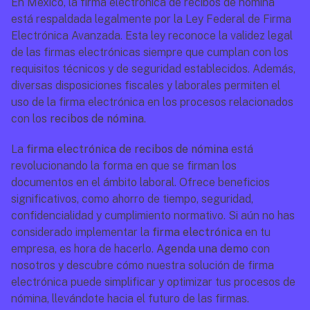
En México, la firma electrónica de recibos de nómina 
está respaldada legalmente por la Ley Federal de Firma 
Electrónica Avanzada. Esta ley reconoce la validez legal 
de las firmas electrónicas siempre que cumplan con los 
requisitos técnicos y de seguridad establecidos. Además, 
diversas disposiciones fiscales y laborales permiten el 
uso de la firma electrónica en los procesos relacionados 
con los 
recibos de nómina
.
La 
firma electrónica de recibos de nómina
 está 
revolucionando la forma en que se firman los 
documentos en el ámbito laboral. Ofrece beneficios 
significativos, como ahorro de tiempo, seguridad, 
confidencialidad y cumplimiento normativo. Si aún no has 
considerado implementar la 
firma electrónica 
en tu 
empresa, es hora de hacerlo. 
Agenda una demo
 con 
nosotros y descubre cómo nuestra solución de firma 
electrónica puede simplificar y optimizar tus procesos de 
nómina, llevándote hacia el futuro de las firmas.