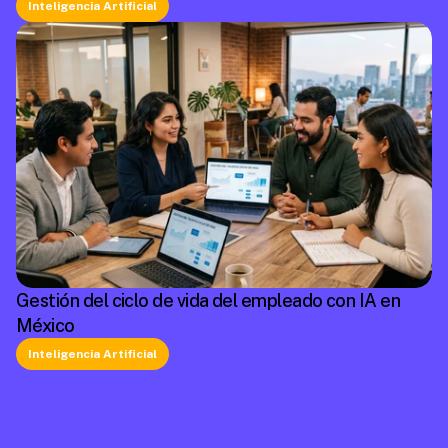
Inteligencia Artificial
Gestión del ciclo de vida del empleado con IA en
México
Inteligencia Artificial