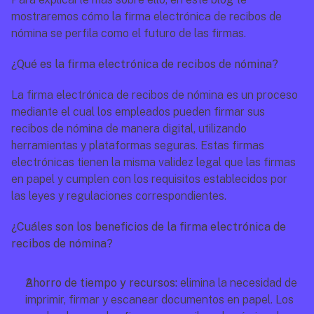
mostraremos cómo la firma electrónica de recibos de 
nómina se perfila como el futuro de las firmas.
¿Qué es la firma electrónica de recibos de nómina? 
La firma electrónica de recibos de nómina es un proceso 
mediante el cual los empleados pueden firmar sus 
recibos de nómina de manera digital, utilizando 
herramientas y plataformas seguras. Estas firmas 
electrónicas tienen la misma validez legal que las firmas 
en papel y cumplen con los requisitos establecidos por 
las leyes y regulaciones correspondientes.
¿Cuáles son los beneficios de la firma electrónica de 
recibos de nómina?
Ahorro de tiempo y recursos: 
elimina la necesidad de 
imprimir, firmar y escanear documentos en papel. Los 