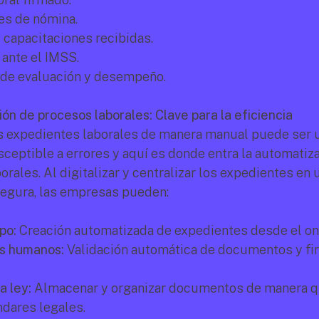
s de nómina.
 capacitaciones recibidas.
 ante el IMSS.
 de evaluación y desempeño.
ón de procesos laborales: Clave para la eficiencia
s expedientes laborales de manera manual puede ser u
sceptible a errores y aquí es donde entra la automatiza
rales. Al digitalizar y centralizar los expedientes en u
egura, las empresas pueden:
po:
 Creación automatizada de expedientes desde el on
es humanos:
 Validación automática de documentos y fi
a ley:
 Almacenar y organizar documentos de manera q
ndares legales.