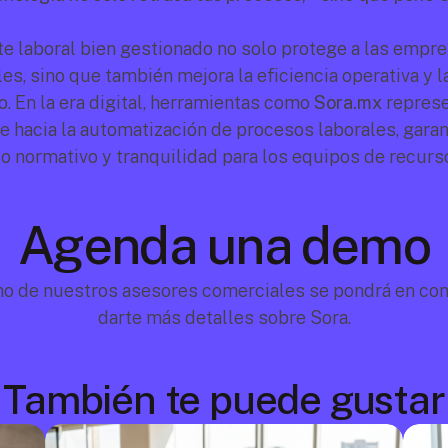
e laboral bien gestionado no solo protege a las empre
es, sino que también mejora la eficiencia operativa y la
. En la era digital, herramientas como 
Sora.mx
 represe
e hacia la automatización de procesos laborales, garan
 normativo y tranquilidad para los equipos de recur
Agenda una demo
no de nuestros asesores comerciales se pondrá en cont
darte más detalles sobre Sora.
También te puede gustar