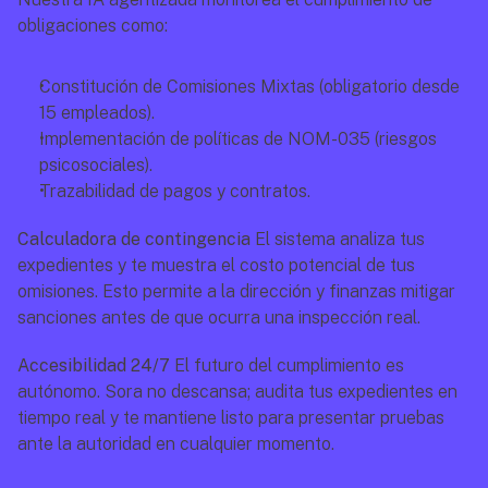
obligaciones como:
Constitución de Comisiones Mixtas (obligatorio desde 
15 empleados).
Implementación de políticas de NOM-035 (riesgos 
psicosociales).
Trazabilidad de pagos y contratos.
Calculadora de contingencia
 El sistema analiza tus 
expedientes y te muestra el costo potencial de tus 
omisiones. Esto permite a la dirección y finanzas mitigar 
sanciones antes de que ocurra una inspección real.
Accesibilidad 24/7
 El futuro del cumplimiento es 
autónomo. Sora no descansa; audita tus expedientes en 
tiempo real y te mantiene listo para presentar pruebas 
ante la autoridad en cualquier momento.