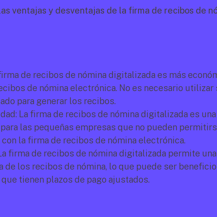
las ventajas y desventajas de la firma de recibos de nó
firma de recibos de nómina digitalizada es más económ
ecibos de nómina electrónica. No es necesario utilizar 
ado para generar los recibos.
dad: La firma de recibos de nómina digitalizada es una
 para las pequeñas empresas que no pueden permitirse
con la firma de recibos de nómina electrónica.
La firma de recibos de nómina digitalizada permite una
 de los recibos de nómina, lo que puede ser beneficios
que tienen plazos de pago ajustados.