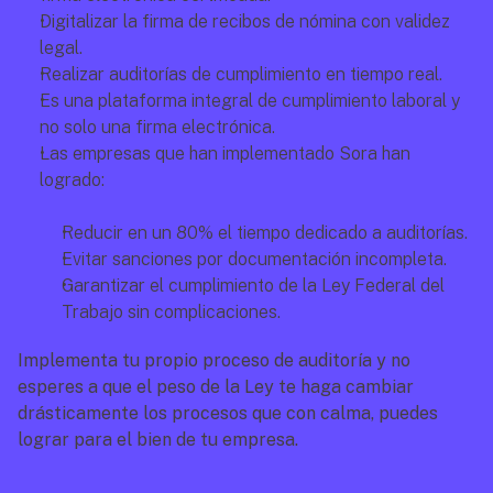
Digitalizar la firma de recibos de nómina con validez 
legal.
Realizar auditorías de cumplimiento en tiempo real.
Es una plataforma integral de cumplimiento laboral y 
no solo una firma electrónica.
Las empresas que han implementado Sora han 
logrado:
Reducir en un 80% el tiempo dedicado a auditorías.
Evitar sanciones por documentación incompleta.
Garantizar el cumplimiento de la Ley Federal del 
Trabajo sin complicaciones.
Implementa tu propio proceso de auditoría y no 
esperes a que el peso de la Ley te haga cambiar 
drásticamente los procesos que con calma, puedes 
lograr para el bien de tu empresa.