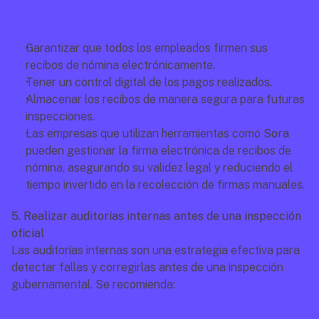
Garantizar que todos los empleados firmen sus 
recibos de nómina electrónicamente.
Tener un control digital de los pagos realizados.
Almacenar los recibos de manera segura para futuras 
inspecciones.
Las empresas que utilizan herramientas como 
Sora
pueden gestionar la firma electrónica de recibos de 
nómina, asegurando su validez legal y reduciendo el 
tiempo invertido en la recolección de firmas manuales.
5. Realizar auditorías internas antes de una inspección 
oficial
Las auditorías internas son una estrategia efectiva para 
detectar fallas y corregirlas antes de una inspección 
gubernamental. Se recomienda: