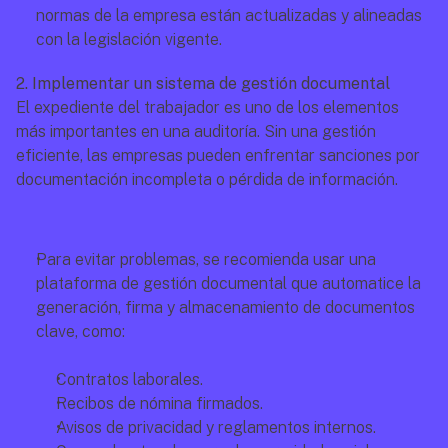
normas de la empresa están actualizadas y alineadas 
con la legislación vigente.
2. Implementar un sistema de gestión documental
El expediente del trabajador es uno de los elementos 
más importantes en una auditoría. Sin una gestión 
eficiente, las empresas pueden enfrentar sanciones por 
documentación incompleta o pérdida de información.
Para evitar problemas, se recomienda usar una 
plataforma de gestión documental que automatice la 
generación, firma y almacenamiento de documentos 
clave, como:
Contratos laborales.
Recibos de nómina firmados.
Avisos de privacidad y reglamentos internos.