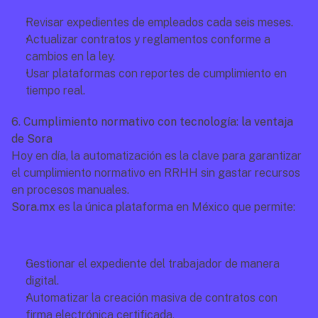
Revisar expedientes de empleados cada seis meses.
Actualizar contratos y reglamentos conforme a 
cambios en la ley.
Usar plataformas con reportes de cumplimiento en 
tiempo real.
6. Cumplimiento normativo con tecnología: la ventaja 
de Sora
Hoy en día, la automatización es la clave para garantizar 
el cumplimiento normativo en RRHH sin gastar recursos 
en procesos manuales.
Sora.mx
 es la única plataforma en México que permite:
Gestionar el expediente del trabajador de manera 
digital.
Automatizar la creación masiva de contratos con 
firma electrónica certificada.