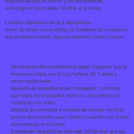
auditoría exitosa en RRHH y las herramientas 
tecnológicas que pueden facilitar el proceso.
1. Definir objetivos claros y específicos
Antes de iniciar una auditoría, es fundamental establecer 
qué se desea evaluar. Algunos objetivos clave incluyen:
Verificación del cumplimiento legal:
 Asegurar que la 
empresa cumple con la Ley Federal del Trabajo y 
otras regulaciones.
Revisión del expediente del trabajador:
 Confirmar 
que todos los empleados tienen su documentación 
completa y en orden.
Análisis de contratos y recibos de nómina:
 Verificar 
que los documentos sean válidos y cuenten con firmas 
electrónicas certificadas.
Evaluación de políticas internas:
 Comprobar que las 