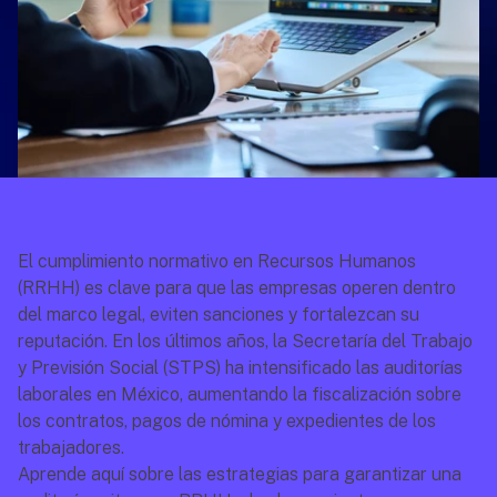
El cumplimiento normativo en Recursos Humanos 
(RRHH) es clave para que las empresas operen dentro 
del marco legal, eviten sanciones y fortalezcan su 
reputación. En los últimos años, la Secretaría del Trabajo 
y Previsión Social (STPS) ha intensificado las auditorías 
laborales en México, aumentando la fiscalización sobre 
los contratos, pagos de nómina y expedientes de los 
trabajadores.
Aprende aquí sobre las estrategias para garantizar una 