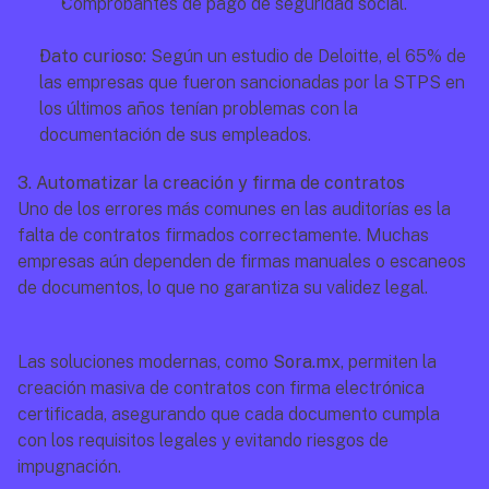
Comprobantes de pago de seguridad social.
Dato curioso:
 Según un estudio de Deloitte, el 65% de 
las empresas que fueron sancionadas por la STPS en 
los últimos años tenían problemas con la 
documentación de sus empleados.
3. Automatizar la creación y firma de contratos
Uno de los errores más comunes en las auditorías es la 
falta de contratos firmados correctamente. Muchas 
empresas aún dependen de firmas manuales o escaneos 
de documentos, lo que no garantiza su validez legal.
Las soluciones modernas, como 
Sora.mx
, permiten la 
creación masiva de contratos con firma electrónica 
certificada, asegurando que cada documento cumpla 
con los requisitos legales y evitando riesgos de 
impugnación.