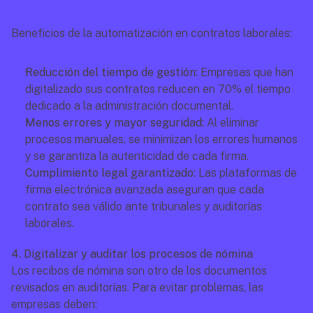
Beneficios de la automatización en contratos laborales:
Reducción del tiempo de gestión:
 Empresas que han 
digitalizado sus contratos reducen en 70% el tiempo 
dedicado a la administración documental.
Menos errores y mayor seguridad:
 Al eliminar 
procesos manuales, se minimizan los errores humanos 
y se garantiza la autenticidad de cada firma.
Cumplimiento legal garantizado:
 Las plataformas de 
firma electrónica avanzada aseguran que cada 
contrato sea válido ante tribunales y auditorías 
laborales.
4. Digitalizar y auditar los procesos de nómina
Los recibos de nómina son otro de los documentos 
revisados en auditorías. Para evitar problemas, las 
empresas deben: