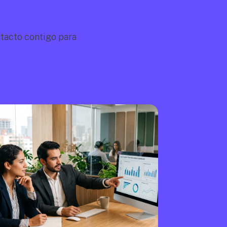
acto contigo para 