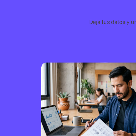
Deja tus datos y u