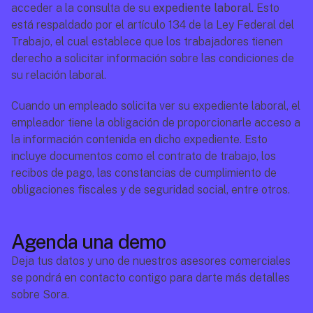
acceder a la consulta de su 
expediente laboral.
 Esto 
está respaldado por el 
artículo 134 de la Ley Federal del 
Trabajo
, el cual establece que los trabajadores tienen 
derecho a solicitar información sobre las condiciones de 
su relación laboral.
Cuando un empleado solicita ver su expediente laboral, el 
empleador tiene la obligación de proporcionarle acceso a 
la información contenida en dicho expediente. Esto 
incluye documentos como el contrato de trabajo, los 
recibos de pago, las constancias de cumplimiento de 
obligaciones fiscales y de seguridad social, entre otros.
Agenda una demo
Deja tus datos y uno de nuestros asesores comerciales 
se pondrá en contacto contigo para darte más detalles 
sobre Sora.