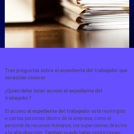
Tres preguntas sobre el expediente del trabajador que 
necesitas conocer
¿Quién debe tener acceso al expediente del 
trabajador? 
El acceso al 
expediente del trabajador 
está restringido 
a ciertas personas dentro de la empresa, como el 
personal de recursos humanos, los supervisores directos 
y la alta dirección. También puede haber restricciones 