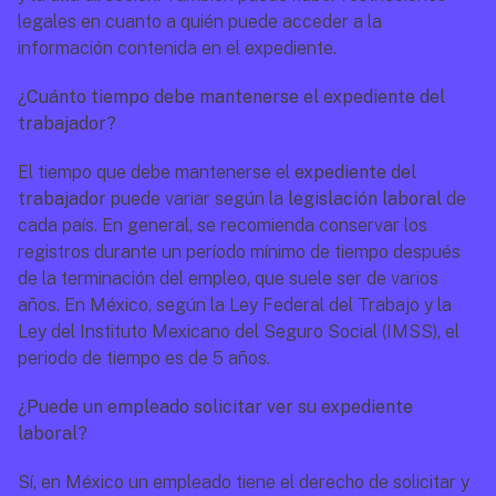
legales en cuanto a quién puede acceder a la 
información contenida en el expediente.
¿Cuánto tiempo debe mantenerse el expediente del 
trabajador?
El tiempo que debe mantenerse el 
expediente del 
trabajador 
puede variar según la 
legislación laboral
 de 
cada país. En general, se recomienda conservar los 
registros durante un período mínimo de tiempo después 
de la terminación del empleo, que suele ser de varios 
años. En México, según la 
Ley Federal del Trabajo
 y la 
Ley del Instituto Mexicano del Seguro Social (IMSS), el 
periodo de tiempo es de 5 años.
¿Puede un empleado solicitar ver su expediente 
laboral?
Sí, en México un empleado tiene el derecho de solicitar y 