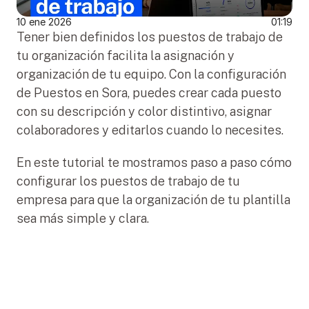
10 ene 2026
01:19
Tener bien definidos los puestos de trabajo de 
tu organización facilita la asignación y 
organización de tu equipo. Con la configuración 
de Puestos en Sora, puedes crear cada puesto 
con su descripción y color distintivo, asignar 
colaboradores y editarlos cuando lo necesites.
En este tutorial te mostramos paso a paso cómo 
configurar los puestos de trabajo de tu 
empresa para que la organización de tu plantilla 
sea más simple y clara.