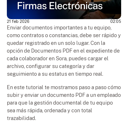
21 feb 2026
02:05
Enviar documentos importantes a tu equipo, 
como contratos o constancias, debe ser rápido y 
quedar registrado en un solo lugar. Con la 
opción de Documentos PDF en el expediente de 
cada colaborador en Sora, puedes cargar el 
archivo, configurar su categoría y dar 
seguimiento a su estatus en tiempo real.
En este tutorial te mostramos paso a paso cómo 
subir y enviar un documento PDF a un empleado 
para que la gestión documental de tu equipo 
sea más rápida, ordenada y con total 
trazabilidad.