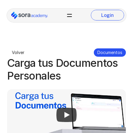
Login
Login
Volver
Documentos
Carga tus Documentos 
Personales