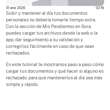
31 ene 2026
02:16
Subir y mantener al día tus documentos 
personales no debería tomarte tiempo extra. 
Con la sección de Mis Pendientes en Sora, 
puedes cargar tus archivos desde la web o la 
app, dar seguimiento a su validación y 
corregirlos fácilmente en caso de que sean 
rechazados.
En este tutorial te mostramos paso a paso cómo 
cargar tus documentos y qué hacer si alguno es 
rechazado, para que mantenerlos al día sea más 
simple y rápido.